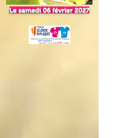
Le samedi 06 février 2027