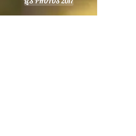
LES PHOTOS 2017
LES PHOTOS 2017