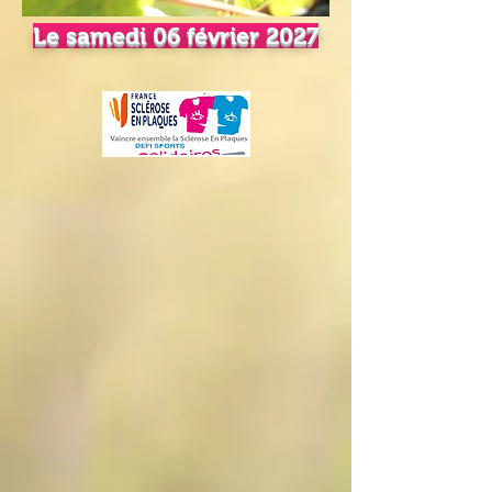
Le samedi 06 février 2027