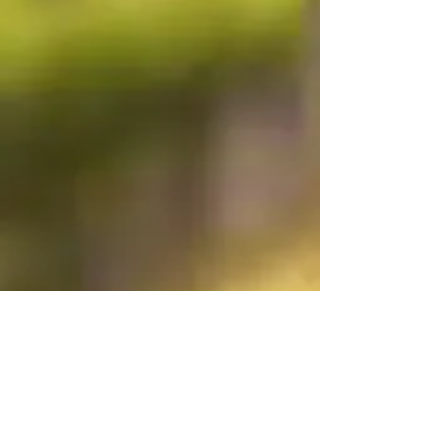
LES PHOTOS 2018